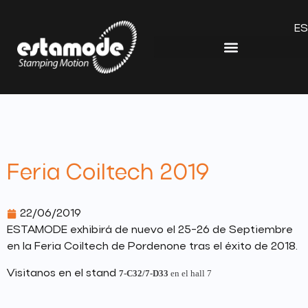
ES
Feria Coiltech 2019
22/06/2019
ESTAMODE exhibirá de nuevo el 25-26 de Septiembre
en la Feria Coiltech de Pordenone tras el éxito de 2018.
Visitanos en el stand
7-C32/7-D33
en el hall 7