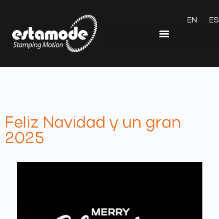
EN
ES
Feliz Navidad y un gran
2025