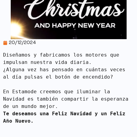
20/12/2024
Diseñamos y fabricamos los motores que 
impulsan nuestra vida diaria. 

¿Alguna vez has pensado en cuántas veces 
al día pulsas el botón de encendido? 

En Estamode creemos que iluminar la 
Navidad es también compartir la esperanza 
Te deseamos una Feliz Navidad y un Feliz 
Año Nuevo.
