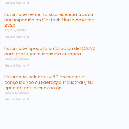
Read More »
Estamode refuerza su presencia tras su
participación en Coiltech North America
2026
17/06/2026
Read More »
Estamode apoya la ampliación del CBAM
para proteger la industria europea
06/05/2026
Read More »
Estamode celebra su 80 aniversario
consolidando su liderazgo industrial y su
apuesta por la innovación
06/05/2026
Read More »