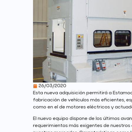
26/03/2020
Esta nueva adquisición permitirá a Estamod
fabricación de vehículos más eficientes, esp
como en el de motores eléctricos y actuado
El nuevo equipo dispone de los últimos ava
requerimientos más exigentes de nuestros 