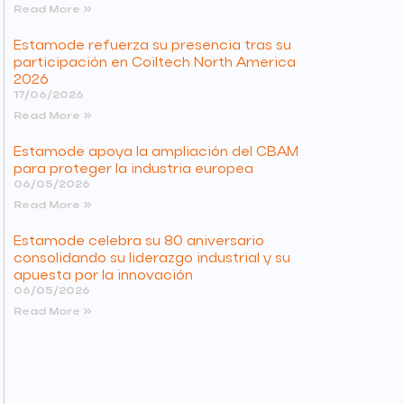
Read More »
Estamode refuerza su presencia tras su
participación en Coiltech North America
2026
17/06/2026
Read More »
Estamode apoya la ampliación del CBAM
para proteger la industria europea
06/05/2026
Read More »
Estamode celebra su 80 aniversario
consolidando su liderazgo industrial y su
apuesta por la innovación
06/05/2026
Read More »