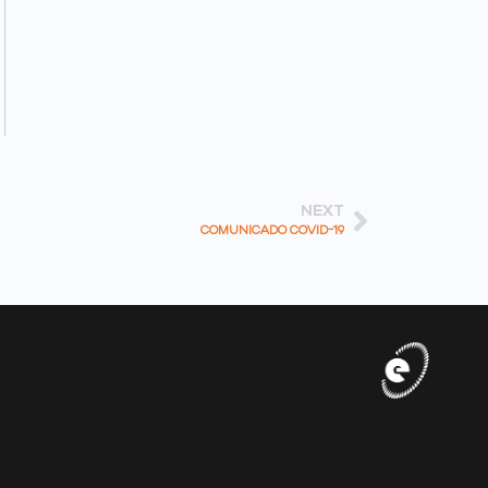
NEXT
COMUNICADO COVID-19