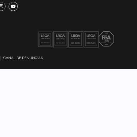
CANAL DE DENUNCIAS